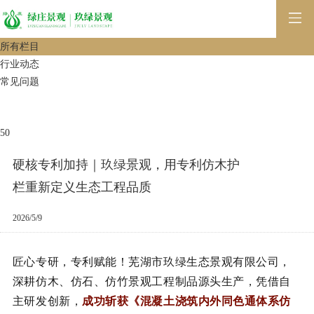
所有栏目
行业动态
常见问题
50
硬核专利加持｜玖绿景观，用专利仿木护
栏重新定义生态工程品质
2026/5/9
匠心专研，专利赋能！芜湖市玖绿生态景观有限公司，
深耕仿木、仿石、仿竹景观工程制品源头生产，凭借自
主研发创新，
成功斩获《混凝土浇筑内外同色通体系仿