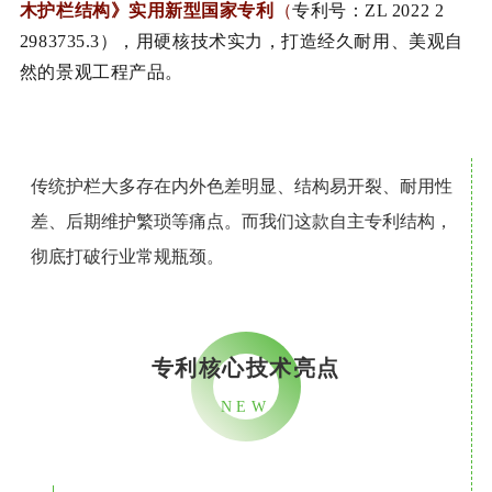
木护栏结构》实用新型国家专利
（
专利号：ZL 2022 2
2983735.3），用硬核技术实力，打造经久耐用、美观自
然的景观工程产品。
传统护栏大多存在内外色差明显、结构易开裂、耐用性
差、后期维护繁琐等痛点。而我们这款自主专利结构，
彻底打破行业常规瓶颈。
专利核心技术亮点
NEW