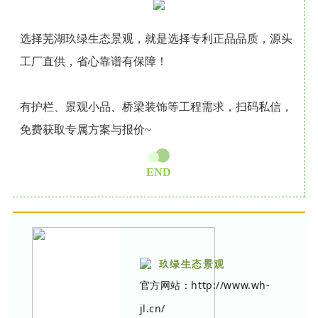
选择芜湖玖绿生态景观，就是选择专利正品品质，源头
工厂直供，省心靠谱有保障！
有护栏、景观小品、桥梁装饰等工程需求，扫码私信，
免费获取专属方案与报价~
END
玖绿生态景观
官方网站：http://www.wh-
jl.cn/