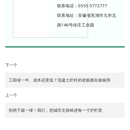
联系电话：0553-5772777
联系地址：安徽省芜湖市九华北
路146号绿庄工业园
下一个
工期省一半、成本还更低？混凝土栏杆的老板都在偷偷用
上一个
拒绝千篇一律！我们，把城市文脉铸进每一寸护栏里