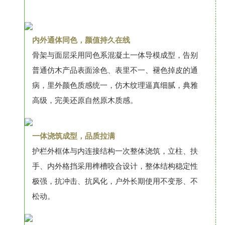
内外通体同色，颜值持久在线
骨架与面层采用同色系混凝土一体导模成型，告别
普通仿木产品表面涂色、表里不一、褪色掉皮的通
病，里外颜色质感统一，仿木纹理逼真细腻，典雅
高级，完美还原自然原木质感。
一体浇筑成型，品质拉满
护栏外框体与内连接结构一次整体浇筑，立柱、扶
手、内外格挡采用榫槽咬合设计，整体结构稳定性
极强，抗冲击、抗风化，户外长期使用不变形、不
松动。