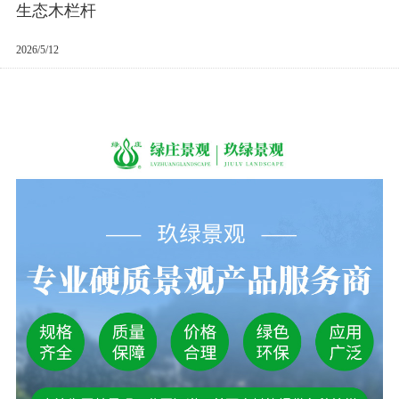
生态木栏杆
2026/5/12